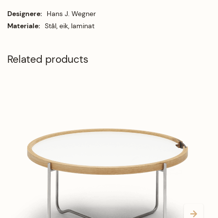
Mer informasjon
Hans J. Wegner
Stål, eik, laminat
Related products