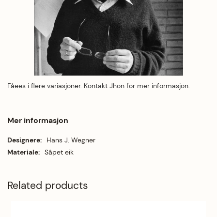
Fåees i flere
variasjoner.
Kontakt Jhon for mer informasjon.
Mer informasjon
Mer informasjon
Hans J. Wegner
Såpet eik
Related products