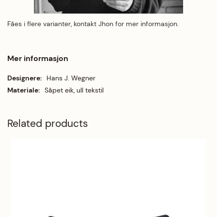
Fåes i flere varianter, kontakt Jhon for mer informasjon.
Mer informasjon
Mer informasjon
Hans J. Wegner
Såpet eik, ull tekstil
Related products