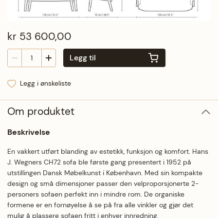
kr 53 600,00
Legg til
Legg i ønskeliste
Om produktet
Beskrivelse
En vakkert utført blanding av estetikk, funksjon og komfort. Hans
J. Wegners CH72 sofa ble første gang presentert i 1952 på
utstillingen Dansk Møbelkunst i København. Med sin kompakte
design og små dimensjoner passer den velproporsjonerte 2-
personers sofaen perfekt inn i mindre rom. De organiske
formene er en fornøyelse å se på fra alle vinkler og gjør det
mulig å plassere sofaen fritt i enhver innredning.